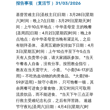
报告事项 （复活节 ）31/03/2026
基督苦难主日(圣枝主日)日期：3月28日(星期
六)时间：晩上7点日期：3月29日(星期天)时
间：上午10点半地点：中华圣母堂 主的晚餐
(圣周四)日期：4月2日(星期四)时间：晚上8
点地点：在中华圣母堂当晚有濯足礼，之后
有朝拜圣体。 圣周五避静安排如下日期：4月
3日(星期五)时间：上午10点半至下午5点当
天有人负责带小孩，请大家踊跃参加。 *当天
午餐各人自备，没有分享。按照教会指引，
教友在当天需守大、 小斋。 *小斋(14-17岁适
用) – 不吃热血动物的肉类食品。 *大斋(18-
59岁适用) – 除守小斋外， 只可饱餐一顿，其
余两餐可进食少量食物，其它时间只可取用
流质饮品，而不能进食。 *当天下午三点正举
行救主受难纪念礼仪，之后有拜苦路。 逾越
节守夜礼(圣周六)日期：4月4日(星期六)时