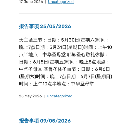
17 June 2026
Uncategorized
报告事项 25/05/2026
天主圣三节：日期：5月30日(星期六)时间：
晚上7点日期：5月31日(星期日)时间：上午10
点半地点：中华圣母堂 耶稣圣心敬礼弥撒：
日期：6月5日(星期五)时间：晚上8点地点：
中华圣母堂 基督圣体圣血节：日期：6月6日
(星期六)时间：晚上7点日期：6月7日(星期日)
时间：上午10点半地点：中华圣母堂
25 May 2026
Uncategorized
报告事项 09/05/2026