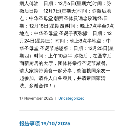
病人傅油：日期：12月6日(星期六)时间：弥
撒后日期：12月7日(星期天)时间：弥撒后地
点：中华圣母堂 朝拜圣体及诵念玫瑰经:日
期：12月18日(星期四)时间：晚上7点半至9点
地点：中华圣母堂 圣诞子夜弥撒：日期：12
月24日(星期三）时间：晚上8点半地点：中
华圣母堂 圣诞节感恩祭：日期：12月25日(星
期四）时间：上午10点半 弥撒后，在圣堂后
面新厨房的大厅，团体将举行圣诞节聚餐。
请大家携带美食一起分享，欢迎携同亲友一
起参加。请各人自备餐具，并请带回家清
洗。多谢合作！）
17 November 2025
Uncategorized
报告事项 19/10/2025