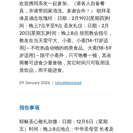
欢迎携同亲友一起参加。（请各人自备餐
具，并请带回家清洗。多谢合作！） 朝拜圣
体及诵念玫瑰经：日期：2月19日(星期四)时
间：晚上7点半至9点 圣灰礼仪：日期：2月
20日(星期五)时间：晚上8点 按照教会指引，
教友在当天需守大、小斋。小斋(14-17岁适
用) – 不吃热血动物的肉类食品。大斋(18-59
岁适用) – 除守小斋外，只可饱餐一顿，其余
两餐可进食少量食物，其它时间只可取用流
质饮品，而不能进食。
29 January 2026
Uncategorized
报告事项
耶稣圣心敬礼弥撒：日期：12月5日（星期
五）时间：晚上8点地点：中华圣母堂 长者及