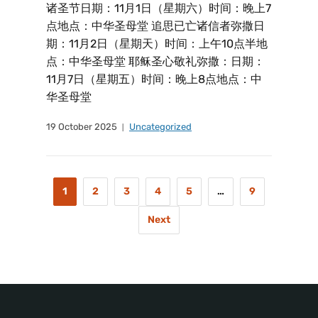
诸圣节日期：11月1日（星期六）时间：晚上7
点地点：中华圣母堂 追思已亡诸信者弥撒日
期：11月2日（星期天）时间：上午10点半地
点：中华圣母堂 耶稣圣心敬礼弥撒：日期：
11月7日（星期五）时间：晚上8点地点：中
华圣母堂
19 October 2025
Uncategorized
1
2
3
4
5
…
9
Next