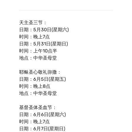
天主圣三节：
日期：5月30日(星期六)
时间：晚上7点
日期：5月31日(星期日)
时间：上午10点半
地点：中华圣母堂
耶稣圣心敬礼弥撒：
日期：6月5日(星期五)
时间：晚上8点
地点：中华圣母堂
基督圣体圣血节：
日期：6月6日(星期六)
时间：晚上7点
日期：6月7日(星期日)