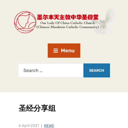
Menu
圣经分享组
6 April 2021
NEWS