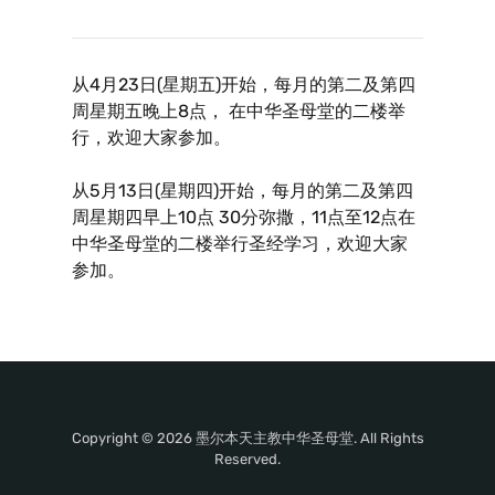
从4月23日(星期五)开始，每月的第二及第四
周星期五晚上8点， 在中华圣母堂的二楼举
行，欢迎大家参加。
从5月13日(星期四)开始，每月的第二及第四
周星期四早上10点 30分弥撒，11点至12点在
中华圣母堂的二楼举行圣经学习，欢迎大家
参加。
Copyright © 2026 墨尔本天主教中华圣母堂. All Rights
Reserved.